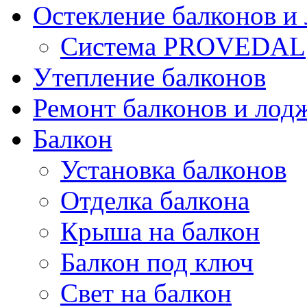
Остекление балконов и
Система PROVEDAL
Утепление балконов
Ремонт балконов и лод
Балкон
Установка балконов
Отделка балкона
Крыша на балкон
Балкон под ключ
Свет на балкон