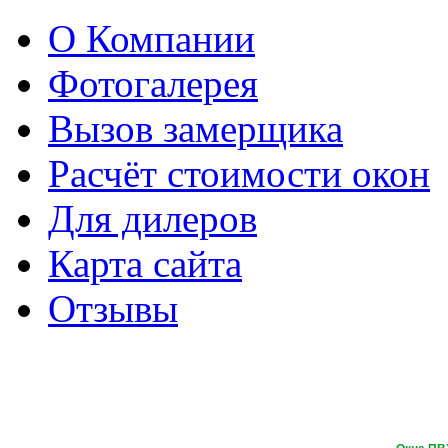
О Компании
Фотогалерея
Вызов замерщика
Расчёт стоимости окон
Для дилеров
Карта сайта
Отзывы