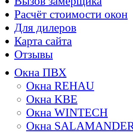
Вызов замерщика
Расчёт стоимости окон
Для дилеров
Карта сайта
Отзывы
Окна ПВХ
Окна REHAU
Окна KBE
Окна WINTECH
Окна SALAMANDE