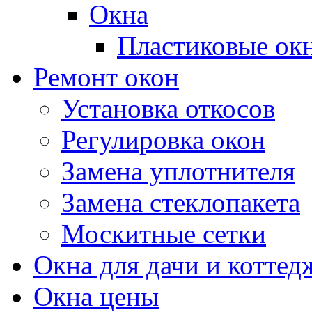
Окна
Пластиковые ок
Ремонт окон
Установка откосов
Регулировка окон
Замена уплотнителя
Замена стеклопакета
Москитные сетки
Окна для дачи и коттед
Окна цены