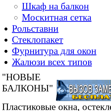
Шкаф на балкон
Москитная сетка
Рольставни
Стеклопакет
Фурнитура для окон
Жалюзи всех типов
"НОВЫЕ
БАЛКОНЫ"
Пластиковые окна, остекл